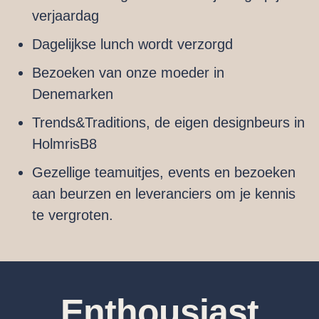
verjaardag
Dagelijkse lunch wordt verzorgd
Bezoeken van onze moeder in
Denemarken
Trends&Traditions, de eigen designbeurs in
HolmrisB8
Gezellige teamuitjes, events en bezoeken
aan beurzen en leveranciers om je kennis
te vergroten.
Enthousiast