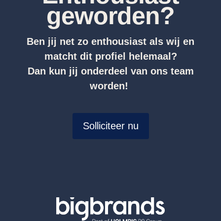
geworden?
Ben jij net zo enthousiast als wij en
matcht dit profiel helemaal?
Dan kun jij onderdeel van ons team
worden!
Solliciteer nu