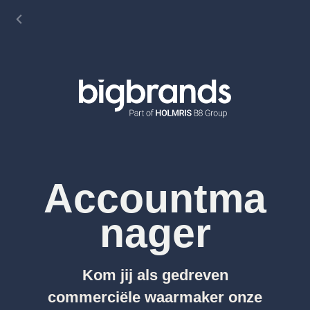
Accountma
nager
Kom jij als
gedreven
commerciële waarmaker
onze