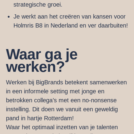
strategische groei.
Je werkt aan het creëren van kansen voor
Holmris B8 in Nederland en ver daarbuiten!
Waar ga je
werken?
Werken bij BigBrands betekent samenwerken
in een informele setting met jonge en
betrokken collega’s met een no-nonsense
instelling. Dit doen we vanuit een geweldig
pand in hartje Rotterdam!
Waar het optimaal inzetten van je talenten