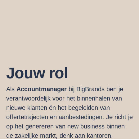
Jouw rol
Als
Accountmanager
bij BigBrands ben je
verantwoordelijk voor het binnenhalen van
nieuwe klanten én het begeleiden van
offertetrajecten en aanbestedingen. Je richt je
op het genereren van new business binnen
de zakelijke markt, denk aan kantoren,