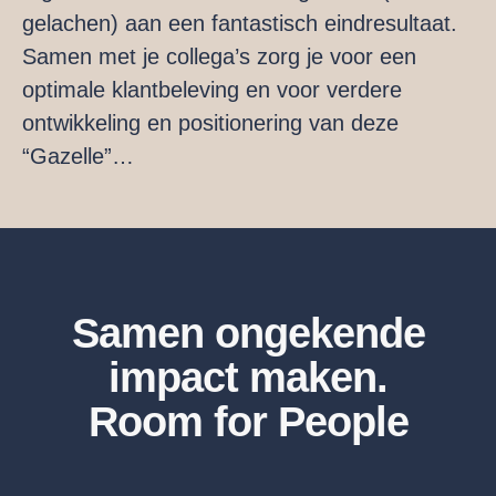
gelachen) aan een fantastisch eindresultaat.
Samen met je collega’s zorg je voor een
optimale klantbeleving en voor verdere
ontwikkeling en positionering van deze
“Gazelle”…
Samen ongekende
impact maken.
Room for People