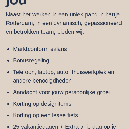
Naast het werken in een uniek pand in hartje
Rotterdam, in een dynamisch, gepassioneerd
en betrokken team, bieden wij:
Marktconform salaris
Bonusregeling
Telefoon, laptop, auto, thuiswerkplek en
andere benodigdheden
Aandacht voor jouw persoonlijke groei
Korting op designitems
Korting op een lease fiets
25 vakantiedagen + Extra vrije dag op je