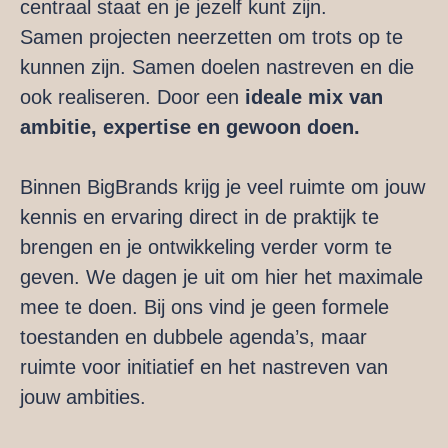
centraal staat en je jezelf kunt zijn.
Samen projecten neerzetten om trots op te
kunnen zijn. Samen doelen nastreven en die
ook realiseren. Door een
ideale mix van
ambitie, expertise en gewoon doen.
Binnen BigBrands krijg je veel ruimte om jouw
kennis en ervaring direct in de praktijk te
brengen en je ontwikkeling verder vorm te
geven. We dagen je uit om hier het maximale
mee te doen. Bij ons vind je geen formele
toestanden en dubbele agenda’s, maar
ruimte voor initiatief en het nastreven van
jouw ambities.