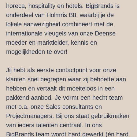
horeca, hospitality en hotels. BigBrands is
onderdeel van Holmris B8, waarbij je de
lokale aanwezigheid combineert met de
internationale vleugels van onze Deense
moeder en marktleider, kennis en
mogelijkheden te over!
Jij hebt als eerste contactpunt voor onze
klanten snel begrepen waar zij behoefte aan
hebben en vertaalt dit moeiteloos in een
pakkend aanbod. Je vormt een hecht team
met o.a. onze Sales consultants en
Projectmanagers. Bij ons staat gebruikmaken
van ieders talenten centraal. In ons
BigBrands team wordt hard gewerkt (én hard