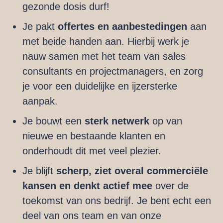
gezonde dosis durf!
Je pakt
offertes en aanbestedingen
aan
met beide handen aan. Hierbij werk je
nauw samen met het team van sales
consultants en projectmanagers, en zorg
je voor een duidelijke en ijzersterke
aanpak.
Je bouwt een
sterk netwerk
op van
nieuwe en bestaande klanten en
onderhoudt dit met veel plezier.
Je blijft
scherp, ziet overal commerciële
kansen en denkt actief mee
over de
toekomst van ons bedrijf. Je bent echt een
deel van ons team en van onze