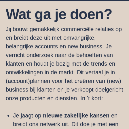
Wat ga je doen?
Jij bouwt gemakkelijk commerciële relaties op
en breidt deze uit met omvangrijke,
belangrijke accounts en new business. Je
verricht onderzoek naar de behoeften van
klanten en houdt je bezig met de trends en
ontwikkelingen in de markt. Dit vertaal je in
(account)plannen voor het creëren van (new)
business bij klanten en je verkoopt doelgericht
onze producten en diensten. In 't kort:
Je jaagt op
nieuwe zakelijke kansen
en
breidt ons netwerk uit. Dit doe je met een